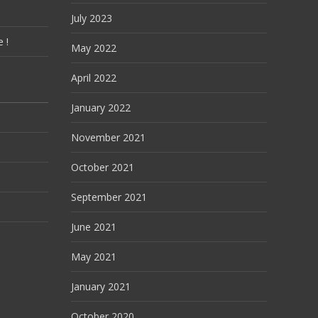
July 2023
 !
May 2022
April 2022
January 2022
November 2021
October 2021
September 2021
June 2021
May 2021
January 2021
October 2020