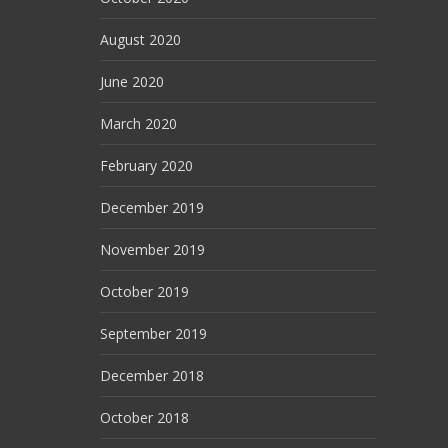
August 2020
June 2020
March 2020
February 2020
December 2019
November 2019
October 2019
September 2019
December 2018
October 2018