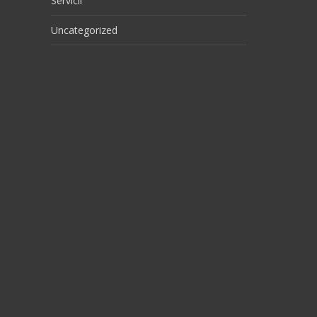
Servicii
Uncategorized