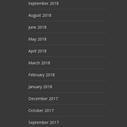
September 2018
August 2018
June 2018
May 2018
April 2018
March 2018
February 2018
January 2018
December 2017
October 2017
September 2017