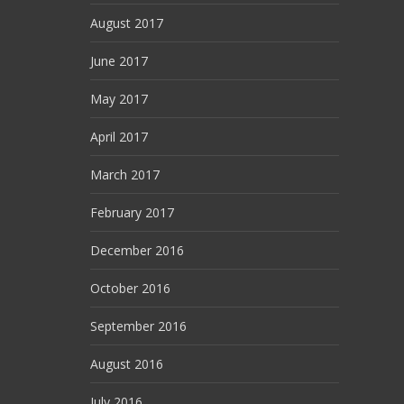
August 2017
June 2017
May 2017
April 2017
March 2017
February 2017
December 2016
October 2016
September 2016
August 2016
July 2016