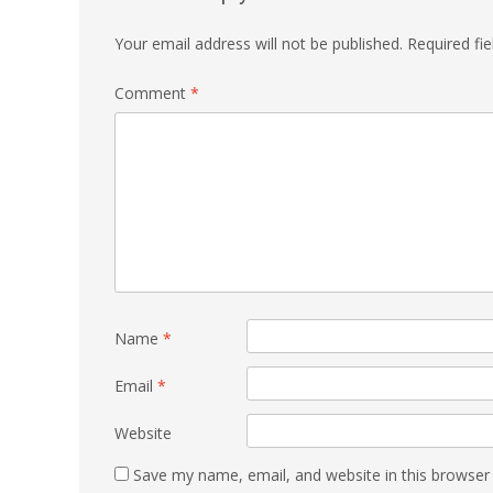
Your email address will not be published.
Required fi
Comment
*
Name
*
Email
*
Website
Save my name, email, and website in this browser