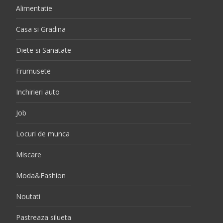
Alimentatie
Casa si Gradina
Diete si Sanatate
Frumusete
Inchirieri auto
Job
Locuri de munca
Miscare
Moda&Fashion
Noutati
Pastreaza silueta