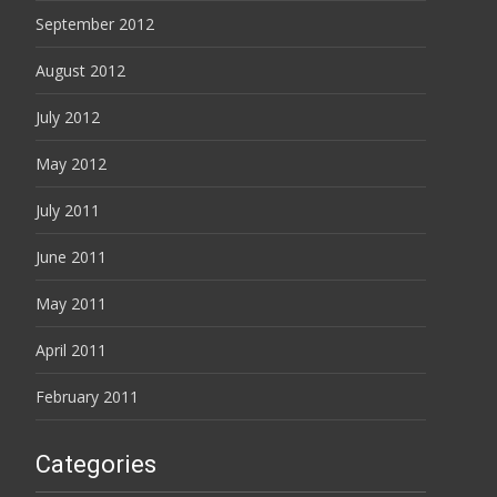
September 2012
August 2012
July 2012
May 2012
July 2011
June 2011
May 2011
April 2011
February 2011
Categories