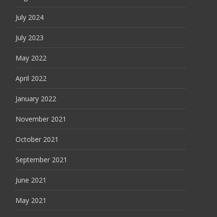
July 2024
July 2023
May 2022
April 2022
January 2022
November 2021
October 2021
September 2021
June 2021
May 2021