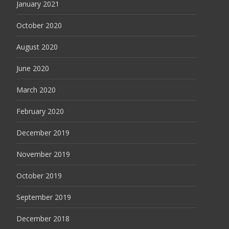
January 2021
October 2020
August 2020
June 2020
March 2020
February 2020
December 2019
November 2019
October 2019
September 2019
December 2018