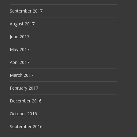
September 2017
August 2017
June 2017
May 2017
April 2017
March 2017
February 2017
December 2016
October 2016
September 2016