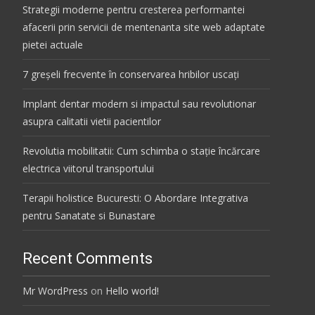
Strategii moderne pentru cresterea performantei
afacerii prin servicii de mentenanta site web adaptate
pietei actuale
7 greșeli frecvente în conservarea hribilor uscați
Implant dentar modern si impactul sau revolutionar
asupra calitatii vietii pacientilor
Revolutia mobilitatii: Cum schimba o stație încărcare
electrica viitorul transportului
Terapii holistice Bucuresti: O Abordare Integrativa
pentru Sanatate si Bunastare
Recent Comments
Mr WordPress
on
Hello world!