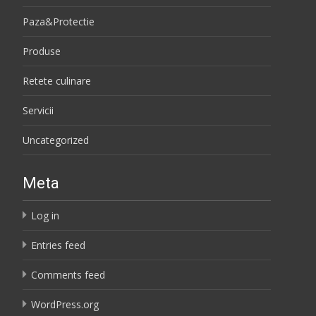
Paza&Protectie
Produse
Retete culinare
Servicii
Uncategorized
Meta
Log in
Entries feed
Comments feed
WordPress.org