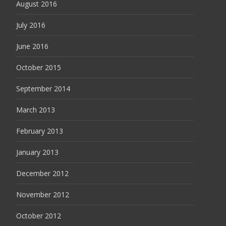
August 2016
July 2016
June 2016
October 2015
September 2014
March 2013
February 2013
January 2013
December 2012
November 2012
October 2012