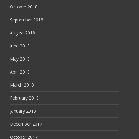
October 2018
September 2018
August 2018
June 2018
May 2018
April 2018
March 2018
February 2018
January 2018
December 2017
October 2017