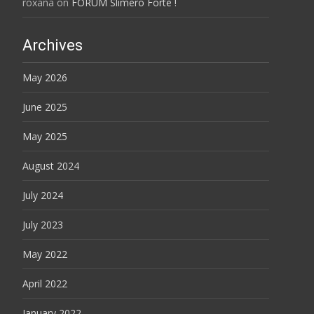
roxana
on
FORUM Slimero Forte !
Archives
May 2026
June 2025
May 2025
August 2024
July 2024
July 2023
May 2022
April 2022
January 2022