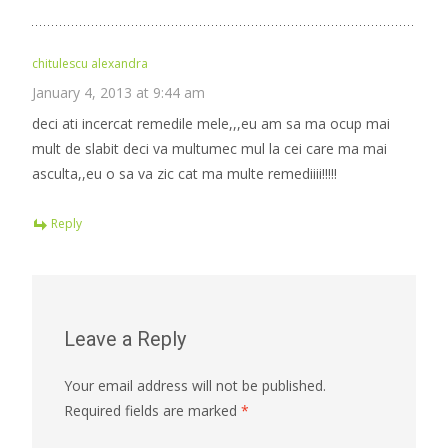
chitulescu alexandra
January 4, 2013 at 9:44 am
deci ati incercat remedile mele,,,eu am sa ma ocup mai
mult de slabit deci va multumec mul la cei care ma mai
asculta,,eu o sa va zic cat ma multe remediiii!!!!!
Reply
Leave a Reply
Your email address will not be published.
Required fields are marked
*