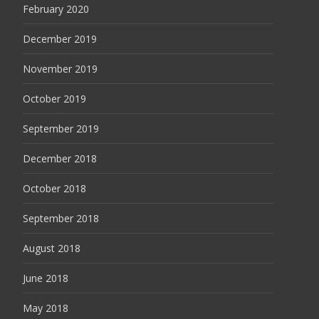
February 2020
December 2019
November 2019
October 2019
September 2019
December 2018
October 2018
September 2018
August 2018
June 2018
May 2018