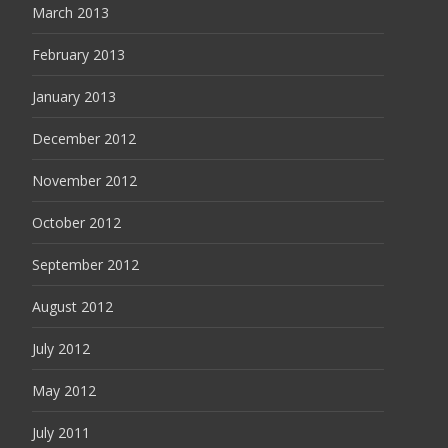
March 2013
February 2013
January 2013
December 2012
November 2012
October 2012
September 2012
August 2012
July 2012
May 2012
July 2011