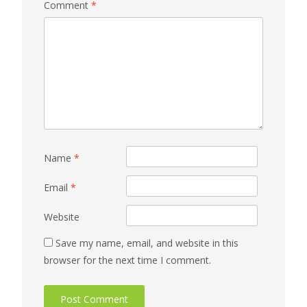
Comment
*
Name
*
Email
*
Website
Save my name, email, and website in this
browser for the next time I comment.