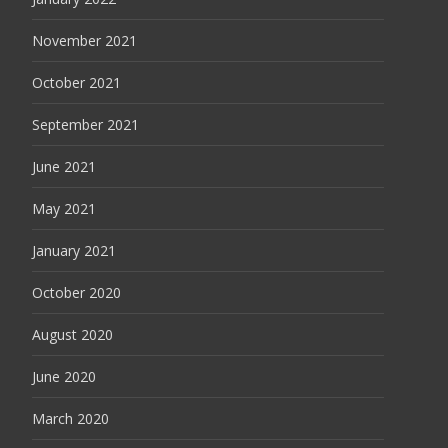
November 2021
October 2021
September 2021
June 2021
May 2021
January 2021
October 2020
August 2020
June 2020
March 2020