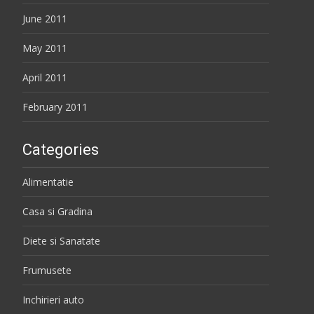
June 2011
May 2011
April 2011
February 2011
Categories
Alimentatie
Casa si Gradina
Diete si Sanatate
Frumusete
Inchirieri auto