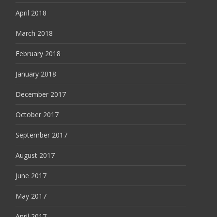
April 2018
March 2018
February 2018
January 2018
December 2017
October 2017
September 2017
August 2017
June 2017
May 2017
April 2017