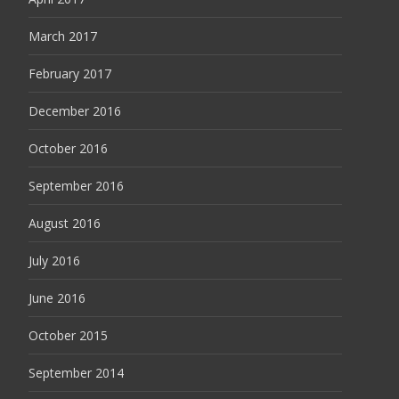
March 2017
February 2017
December 2016
October 2016
September 2016
August 2016
July 2016
June 2016
October 2015
September 2014