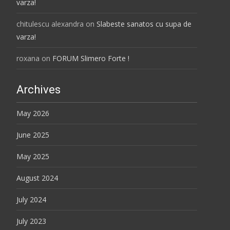
varza!
chitulescu alexandra
on
Slabeste sanatos cu supa de
varza!
roxana
on
FORUM Slimero Forte !
Archives
May 2026
June 2025
May 2025
August 2024
July 2024
July 2023