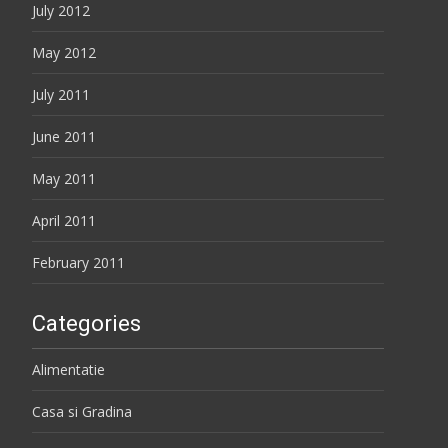
July 2012
May 2012
July 2011
June 2011
May 2011
April 2011
February 2011
Categories
Alimentatie
Casa si Gradina