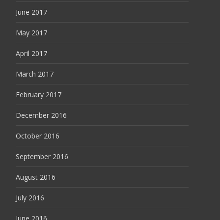
June 2017
May 2017
April 2017
March 2017
February 2017
December 2016
October 2016
September 2016
August 2016
July 2016
June 2016