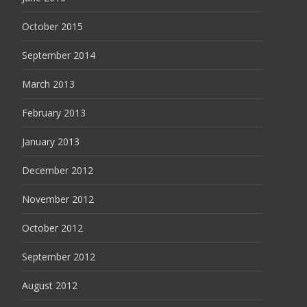
October 2015
September 2014
March 2013
February 2013
January 2013
December 2012
November 2012
October 2012
September 2012
August 2012