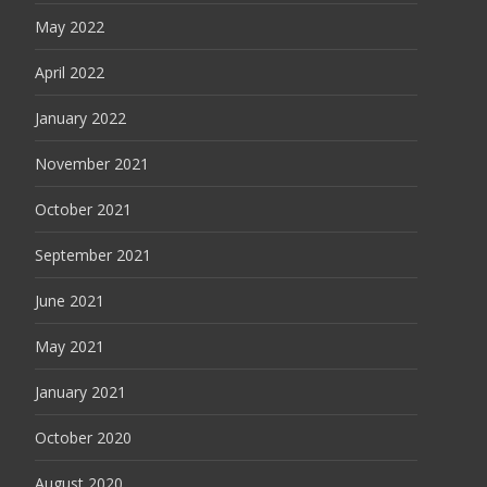
May 2022
April 2022
January 2022
November 2021
October 2021
September 2021
June 2021
May 2021
January 2021
October 2020
August 2020