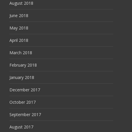
August 2018
June 2018
May 2018
April 2018
March 2018
February 2018
January 2018
December 2017
October 2017
September 2017
August 2017