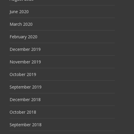
June 2020
March 2020
February 2020
December 2019
November 2019
October 2019
September 2019
December 2018
October 2018
September 2018