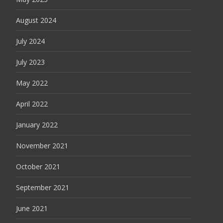
August 2024
July 2024
July 2023
May 2022
April 2022
January 2022
November 2021
October 2021
September 2021
June 2021