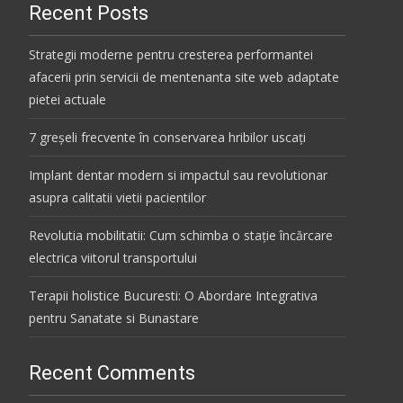
Recent Posts
Strategii moderne pentru cresterea performantei
afacerii prin servicii de mentenanta site web adaptate
pietei actuale
7 greșeli frecvente în conservarea hribilor uscați
Implant dentar modern si impactul sau revolutionar
asupra calitatii vietii pacientilor
Revolutia mobilitatii: Cum schimba o stație încărcare
electrica viitorul transportului
Terapii holistice Bucuresti: O Abordare Integrativa
pentru Sanatate si Bunastare
Recent Comments