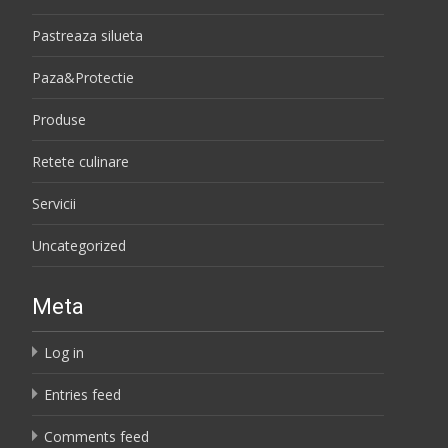
Pastreaza silueta
Paza&Protectie
Produse
Retete culinare
Servicii
Uncategorized
Meta
Log in
Entries feed
Comments feed