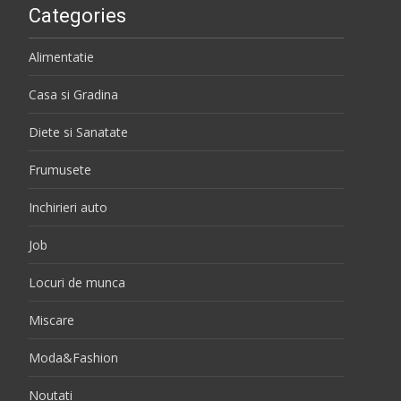
Categories
Alimentatie
Casa si Gradina
Diete si Sanatate
Frumusete
Inchirieri auto
Job
Locuri de munca
Miscare
Moda&Fashion
Noutati