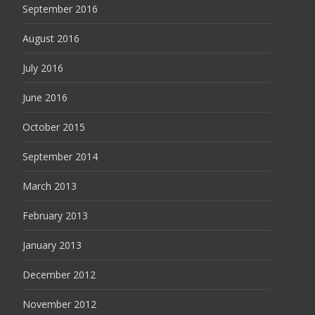
September 2016
August 2016
July 2016
June 2016
October 2015
September 2014
March 2013
February 2013
January 2013
December 2012
November 2012