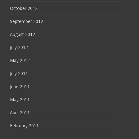
October 2012
September 2012
August 2012
July 2012
May 2012
July 2011
June 2011
May 2011
April 2011
February 2011