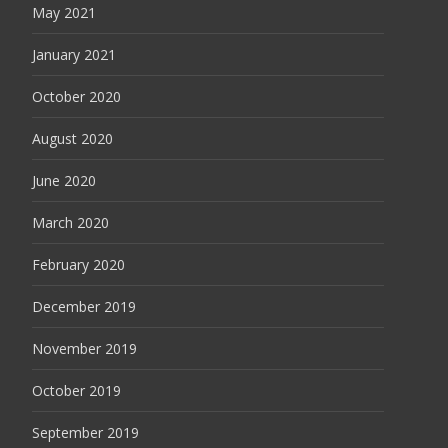
May 2021
January 2021
October 2020
August 2020
June 2020
March 2020
February 2020
December 2019
November 2019
October 2019
September 2019