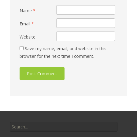
Name
*
Email
*
Website
Save my name, email, and website in this
browser for the next time I comment.
Search
for: