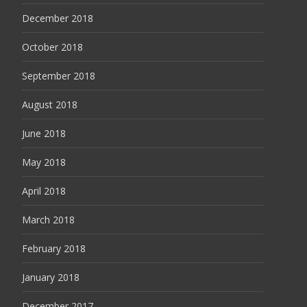
December 2018
October 2018
September 2018
August 2018
June 2018
May 2018
April 2018
March 2018
February 2018
January 2018
December 2017