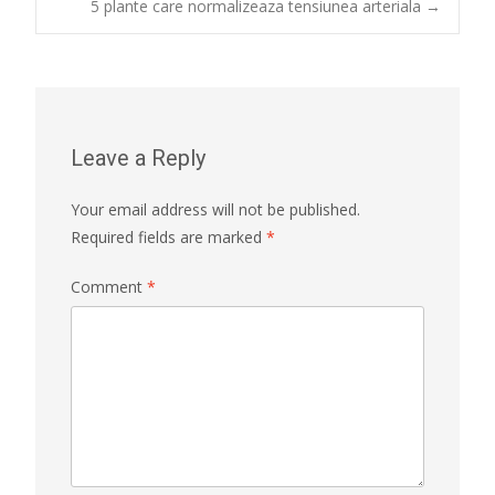
5 plante care normalizeaza tensiunea arteriala
→
navigation
Leave a Reply
Your email address will not be published.
Required fields are marked
*
Comment
*