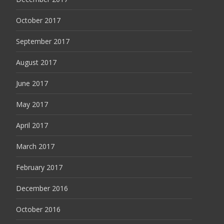
October 2017
September 2017
August 2017
June 2017
May 2017
April 2017
March 2017
February 2017
December 2016
October 2016