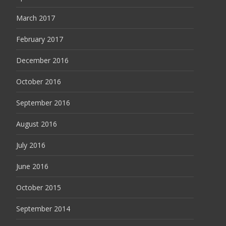
March 2017
February 2017
December 2016
October 2016
September 2016
August 2016
July 2016
June 2016
October 2015
September 2014