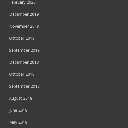
February 2020
December 2019
November 2019
October 2019
September 2019
December 2018
October 2018
September 2018
August 2018
June 2018
May 2018