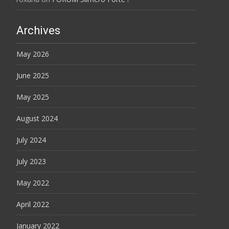
Archives
May 2026
June 2025
May 2025
August 2024
July 2024
July 2023
May 2022
April 2022
January 2022