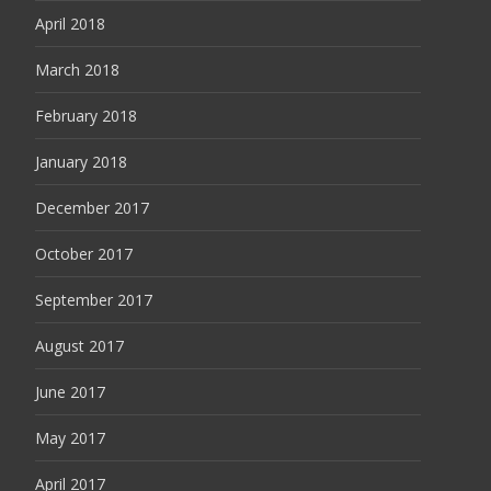
April 2018
March 2018
February 2018
January 2018
December 2017
October 2017
September 2017
August 2017
June 2017
May 2017
April 2017