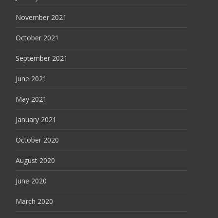
November 2021
October 2021
September 2021
June 2021
May 2021
January 2021
October 2020
August 2020
June 2020
March 2020