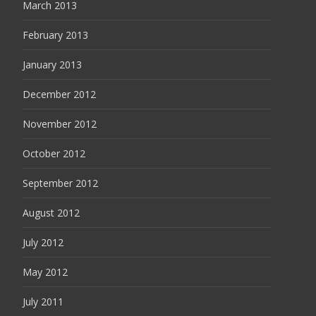
March 2013
February 2013
January 2013
December 2012
November 2012
October 2012
September 2012
August 2012
July 2012
May 2012
July 2011