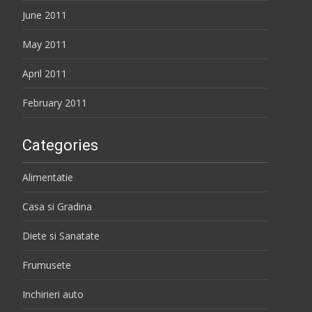
June 2011
May 2011
April 2011
February 2011
Categories
Alimentatie
Casa si Gradina
Diete si Sanatate
Frumusete
Inchirieri auto