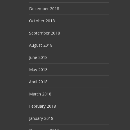
December 2018
October 2018
September 2018
August 2018
June 2018
May 2018
April 2018
March 2018
February 2018
January 2018