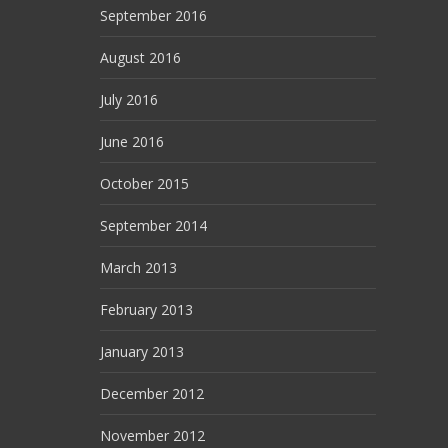
September 2016
August 2016
July 2016
June 2016
October 2015
September 2014
March 2013
February 2013
January 2013
December 2012
November 2012