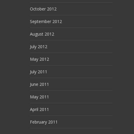
October 2012
September 2012
August 2012
July 2012
May 2012
July 2011
June 2011
May 2011
April 2011
February 2011